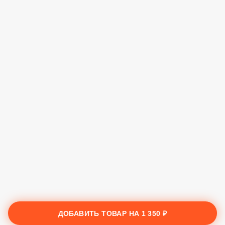
ДОБАВИТЬ ТОВАР НА
1 350 ₽