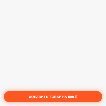
ДОБАВИТЬ ТОВАР НА
509 ₽