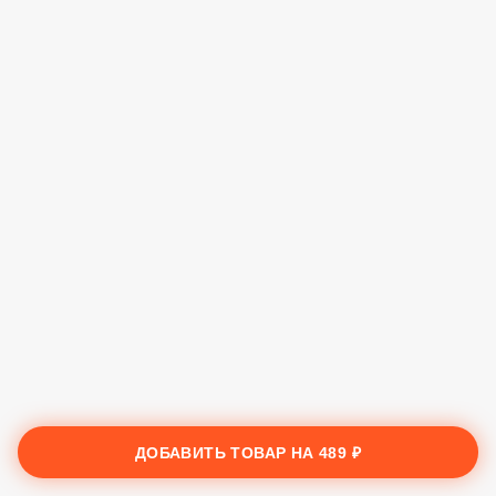
ДОБАВИТЬ ТОВАР НА
489 ₽