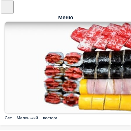
Меню
Сет Маленький восторг