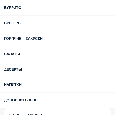
БУРРИТО
БУРГЕРЫ
ГОРЯЧИЕ ЗАКУСКИ
САЛАТЫ
ДЕСЕРТЫ
НАПИТКИ
ДОПОЛНИТЕЛЬНО