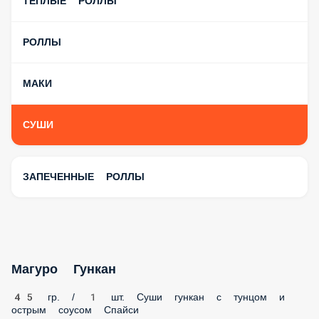
ТЕПЛЫЕ РОЛЛЫ
РОЛЛЫ
МАКИ
СУШИ
ЗАПЕЧЕННЫЕ РОЛЛЫ
Магуро Гункан
45 гр. / 1 шт. Суши гункан с тунцом и острым соусом
Спайси