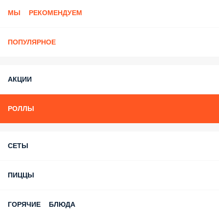
МЫ РЕКОМЕНДУЕМ
ПОПУЛЯРНОЕ
АКЦИИ
РОЛЛЫ
СЕТЫ
ПИЦЦЫ
ГОРЯЧИЕ БЛЮДА