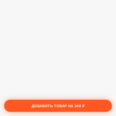
ДОБАВИТЬ ТОВАР НА
349 ₽