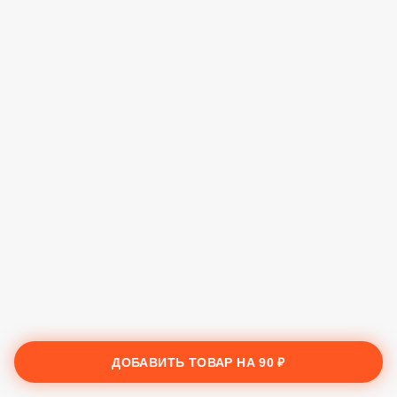
ДОБАВИТЬ ТОВАР НА
90 ₽