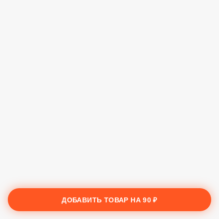
ДОБАВИТЬ ТОВАР НА
90 ₽